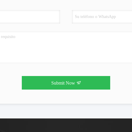
Submit Now