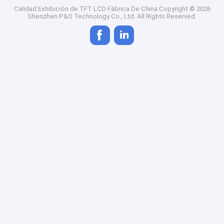
Calidad
Exhibición de TFT LCD
Fábrica De China.Copyright © 2026
Shenzhen P&O Technology Co., Ltd. All Rights Reserved.