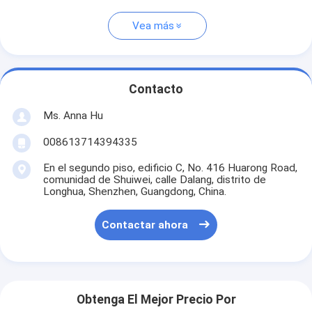
Vea más
Contacto
Ms. Anna Hu
008613714394335
En el segundo piso, edificio C, No. 416 Huarong Road,
comunidad de Shuiwei, calle Dalang, distrito de
Longhua, Shenzhen, Guangdong, China.
Contactar ahora
Obtenga El Mejor Precio Por