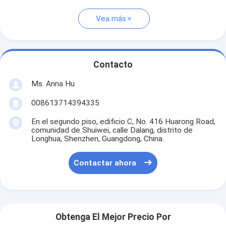
Vea más
Contacto
Ms. Anna Hu
008613714394335
En el segundo piso, edificio C, No. 416 Huarong Road,
comunidad de Shuiwei, calle Dalang, distrito de
Longhua, Shenzhen, Guangdong, China.
Contactar ahora
Obtenga El Mejor Precio Por