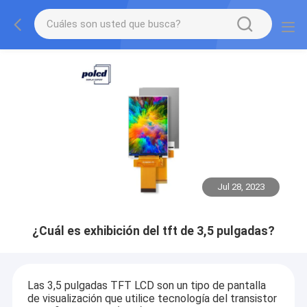
Jul 28, 2023
¿Cuál es exhibición del tft de 3,5 pulgadas?
Las 3,5 pulgadas TFT LCD son un tipo de pantalla
de visualización que utilice tecnología del transistor