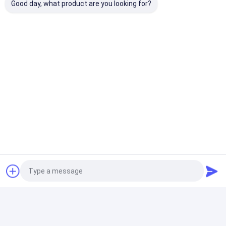
Good day, what product are you looking for?