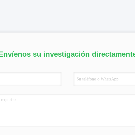
Envíenos su investigación directament