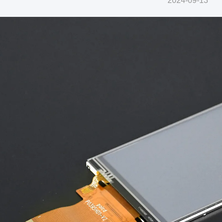
2024-09-13