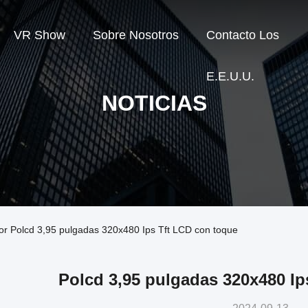
VR Show
Sobre Nosotros
Contacto Los
E.E.U.U.
NOTICIAS
dor Polcd 3,95 pulgadas 320x480 Ips Tft LCD con toque
Polcd 3,95 pulgadas 320x480 Ip