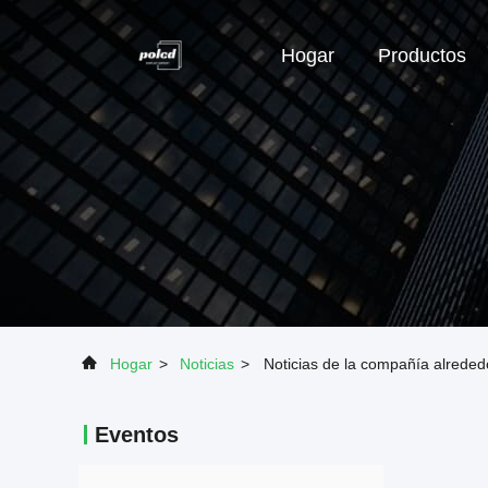
Hogar
Productos
Hogar
>
Noticias
>
Noticias de la compañía alrede
Eventos