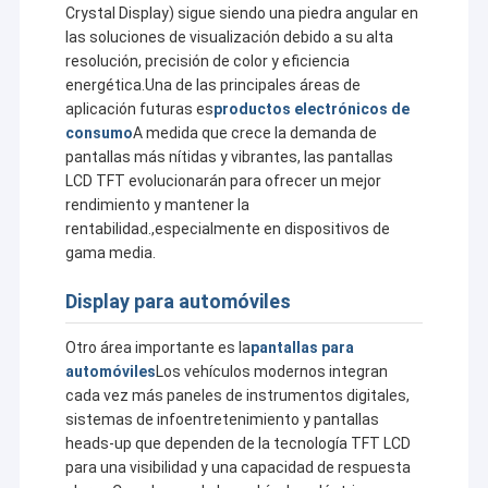
Crystal Display) sigue siendo una piedra angular en
las soluciones de visualización debido a su alta
resolución, precisión de color y eficiencia
energética.Una de las principales áreas de
aplicación futuras es
productos electrónicos de
consumo
A medida que crece la demanda de
pantallas más nítidas y vibrantes, las pantallas
LCD TFT evolucionarán para ofrecer un mejor
rendimiento y mantener la
rentabilidad.,especialmente en dispositivos de
gama media.
Display para automóviles
Otro área importante es la
pantallas para
automóviles
Los vehículos modernos integran
cada vez más paneles de instrumentos digitales,
sistemas de infoentretenimiento y pantallas
heads-up que dependen de la tecnología TFT LCD
para una visibilidad y una capacidad de respuesta