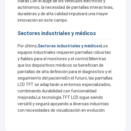
claras.Con el auge de los vehículos eléctricos y
autónomos, la necesidad de pantallas interactivas,
duraderas y de alta calidad impulsará una mayor
innovación en este campo.
Sectores industriales y médicos
Por último,
Sectores industriales y médicos
Los
equipos industriales requieren pantallas robustas
y fiables para el monitoreo y el control.Mientras
que los dispositivos médicos se benefician de
pantallas de alta definición para el diagnóstico y el
seguimiento del pacienteEn el futuro, las pantallas
LCD TFT se adaptarán a entornos especializados,
combinando durabilidad con funcionalidad
mejorada.La tecnología TFT LCD sigue siendo
versátil y seguirá apoyando a diversas industrias
con necesidades de visualización en evolución.