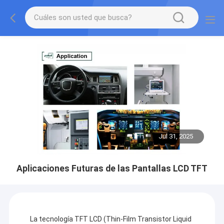
Jul 31, 2025
Aplicaciones Futuras de las Pantallas LCD TFT
La tecnología TFT LCD (Thin-Film Transistor Liquid